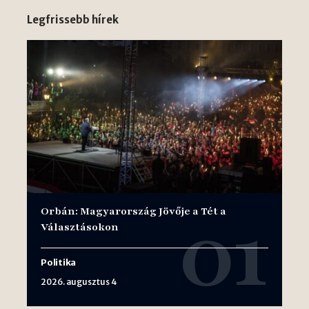
Legfrissebb hírek
Orbán: Magyarország Jövője a Tét a
Választásokon
Politika
2026. augusztus 4