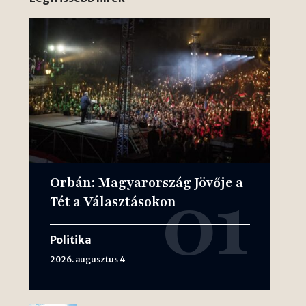
Orbán: Magyarország Jövője a
Tét a Választásokon
Politika
2026. augusztus 4