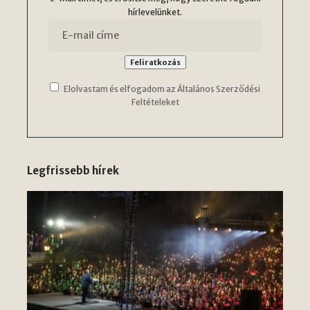
hírlevelünket.
Elolvastam és elfogadom az Általános Szerződési
Feltételeket
Legfrissebb hírek