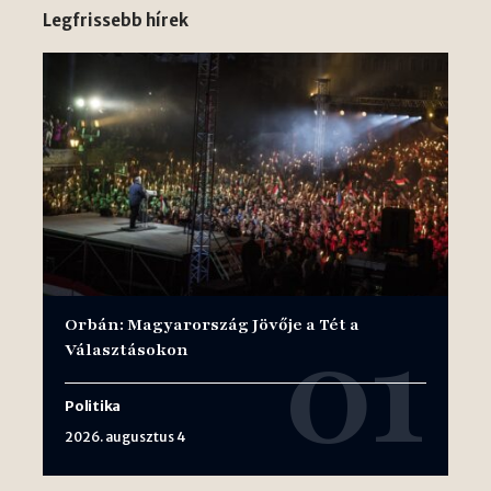
Legfrissebb hírek
Orbán: Magyarország Jövője a Tét a
Választásokon
Politika
2026. augusztus 4