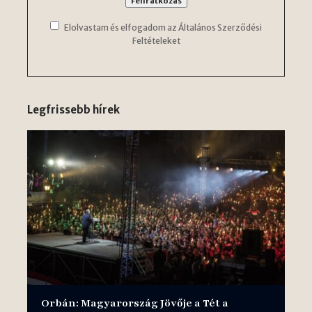
Elolvastam és elfogadom az Általános Szerződési
Feltételeket
Legfrissebb hírek
Orbán: Magyarország Jövője a Tét a