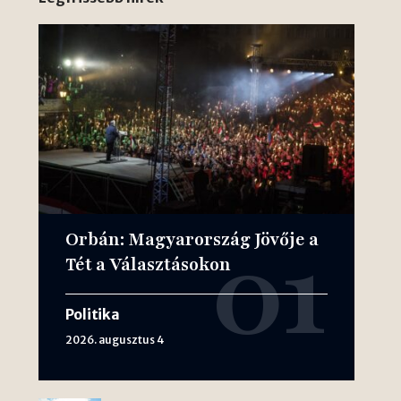
Orbán: Magyarország Jövője a
Tét a Választásokon
Politika
2026. augusztus 4