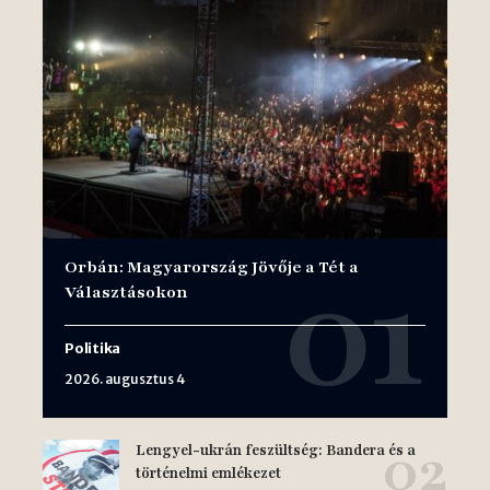
Orbán: Magyarország Jövője a Tét a
Választásokon
Politika
2026. augusztus 4
Lengyel-ukrán feszültség: Bandera és a
történelmi emlékezet