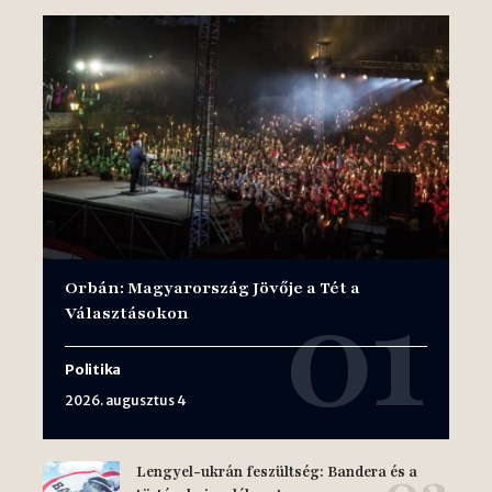
Orbán: Magyarország Jövője a Tét a
Választásokon
Politika
2026. augusztus 4
Lengyel-ukrán feszültség: Bandera és a