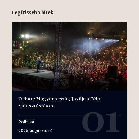
Legfrissebb hírek
Orbán: Magyarország Jövője a Tét a
Választásokon
Politika
2026. augusztus 4