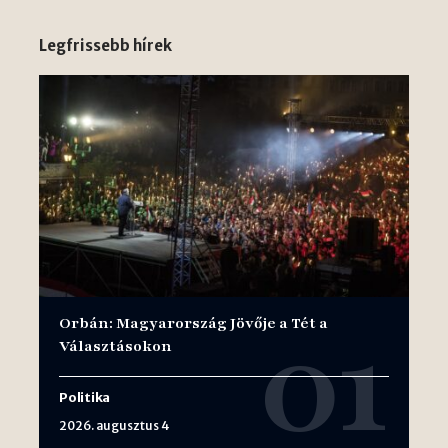
Legfrissebb hírek
Orbán: Magyarország Jövője a Tét a
Választásokon
Politika
2026. augusztus 4