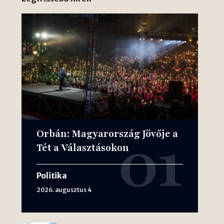
Orbán: Magyarország Jövője a
Tét a Választásokon
Politika
2026. augusztus 4