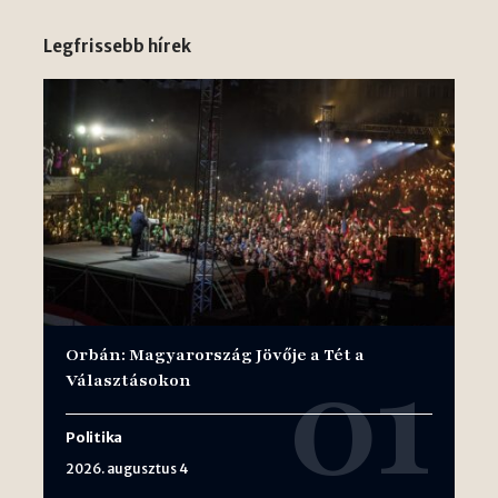
Legfrissebb hírek
Orbán: Magyarország Jövője a Tét a
Választásokon
Politika
2026. augusztus 4