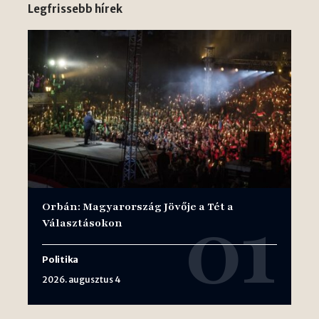
Legfrissebb hírek
Orbán: Magyarország Jövője a Tét a
Választásokon
Politika
2026. augusztus 4