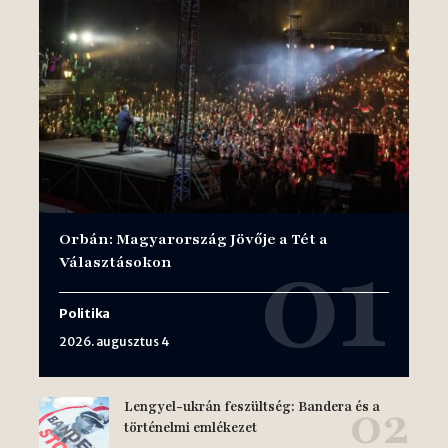
Orbán: Magyarország Jövője a Tét a
Választásokon
Politika
2026. augusztus 4
Lengyel-ukrán feszültség: Bandera és a
történelmi emlékezet