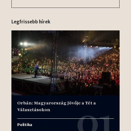
Legfrissebb hírek
Orbán: Magyarország Jövője a Tét a
Választásokon
Politika