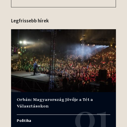
Legfrissebb hírek
Orbán: Magyarország Jövője a Tét a
Választásokon
Politika