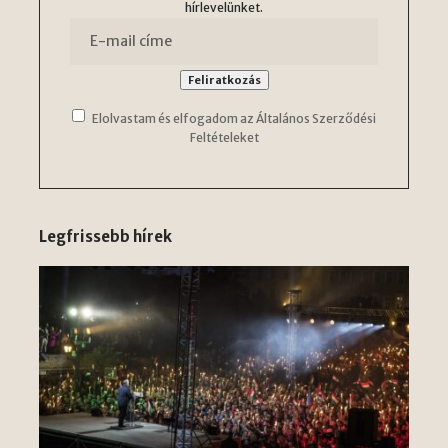
hírlevelünket.
Elolvastam és elfogadom az Általános Szerződési
Feltételeket
Legfrissebb hírek