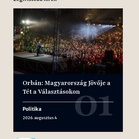
Orbán: Magyarország Jövője a
Tét a Választásokon
Politika
2026. augusztus 4