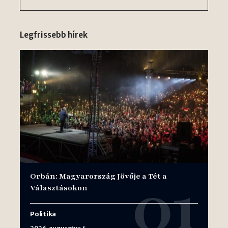
Legfrissebb hírek
Orbán: Magyarország Jövője a Tét a
Választásokon
Politika