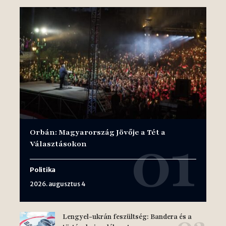
Orbán: Magyarország Jövője a Tét a
Választásokon
Politika
2026. augusztus 4
Lengyel-ukrán feszültség: Bandera és a