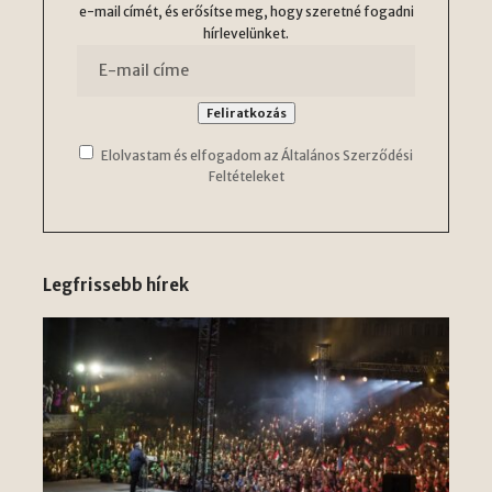
e-mail címét, és erősítse meg, hogy szeretné fogadni
hírlevelünket.
Elolvastam és elfogadom az Általános Szerződési
Feltételeket
Legfrissebb hírek