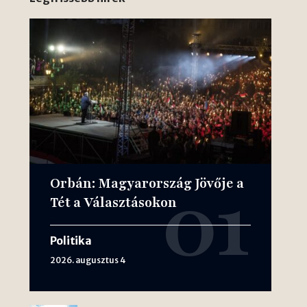
Orbán: Magyarország Jövője a
Tét a Választásokon
Politika
2026. augusztus 4