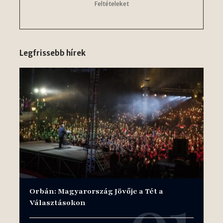
Feltételeket
Legfrissebb hírek
Orbán: Magyarország Jövője a Tét a
Választásokon