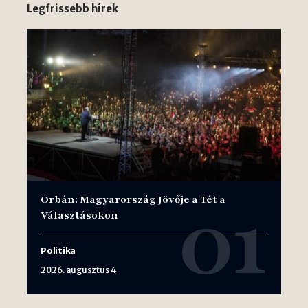
Legfrissebb hírek
Orbán: Magyarország Jövője a Tét a
Választásokon
Politika
2026. augusztus 4