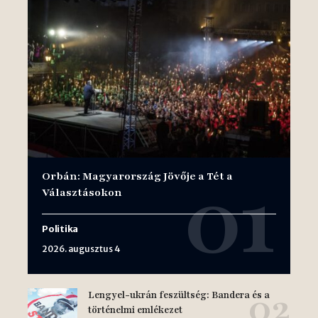
Orbán: Magyarország Jövője a Tét a
Választásokon
Politika
2026. augusztus 4
Lengyel-ukrán feszültség: Bandera és a
történelmi emlékezet