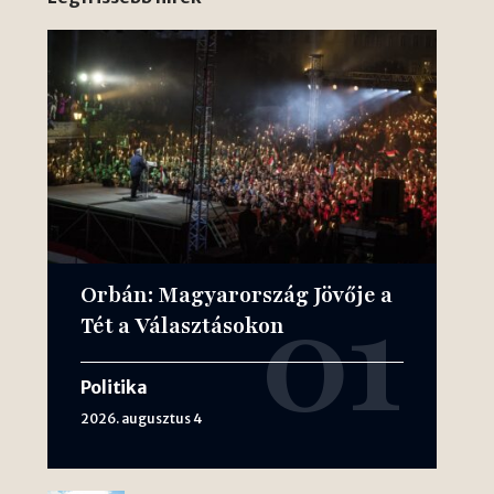
Orbán: Magyarország Jövője a
Tét a Választásokon
Politika
2026. augusztus 4