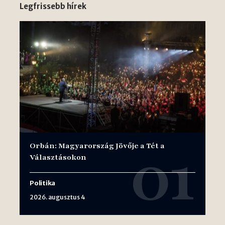
Legfrissebb hírek
Orbán: Magyarország Jövője a Tét a
Választásokon
Politika
2026. augusztus 4