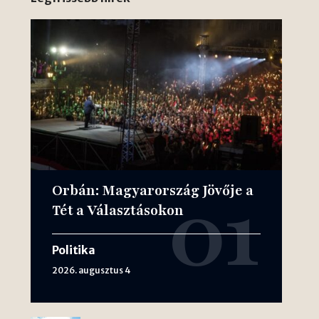
Orbán: Magyarország Jövője a
Tét a Választásokon
Politika
2026. augusztus 4