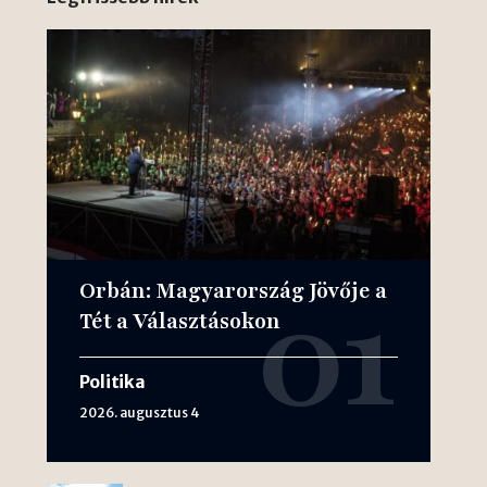
Orbán: Magyarország Jövője a
Tét a Választásokon
Politika
2026. augusztus 4