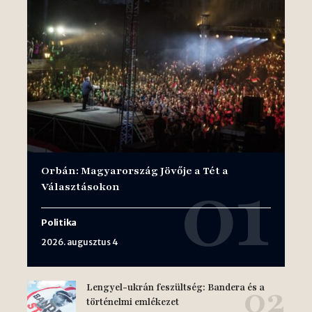
Orbán: Magyarország Jövője a Tét a
Választásokon
Politika
2026. augusztus 4
Lengyel-ukrán feszültség: Bandera és a
történelmi emlékezet