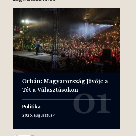
Orbán: Magyarország Jövője a
Tét a Választásokon
Politika
2026. augusztus 4