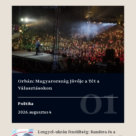
Orbán: Magyarország Jövője a Tét a
Választásokon
Politika
2026. augusztus 4
Lengyel-ukrán feszültség: Bandera és a