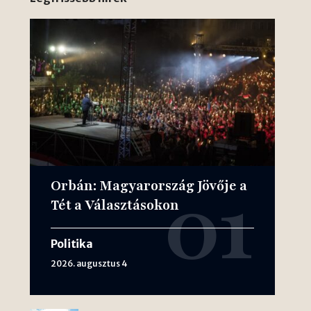
Orbán: Magyarország Jövője a
Tét a Választásokon
Politika
2026. augusztus 4