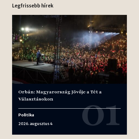
Legfrissebb hírek
Orbán: Magyarország Jövője a Tét a
Választásokon
Politika
2026. augusztus 4