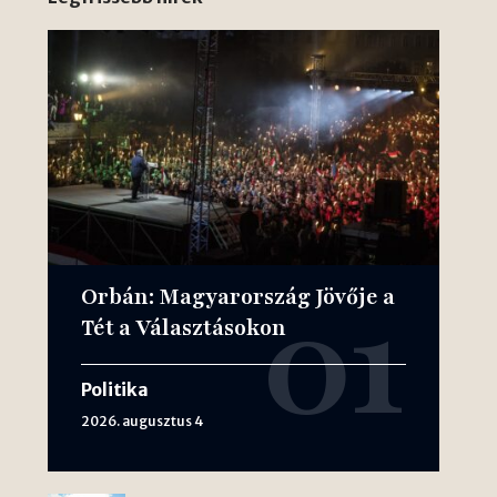
Orbán: Magyarország Jövője a
Tét a Választásokon
Politika
2026. augusztus 4