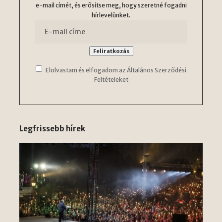
e-mail címét, és erősítse meg, hogy szeretné fogadni
hírlevelünket.
Elolvastam és elfogadom az Általános Szerződési
Feltételeket
Legfrissebb hírek