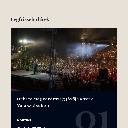
Legfrissebb hírek
Orbán: Magyarország Jövője a Tét a
Választásokon
Politika