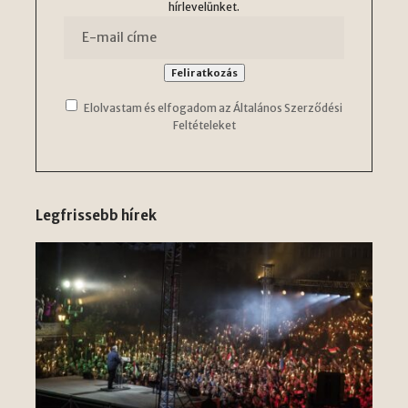
hírlevelünket.
Elolvastam és elfogadom az Általános Szerződési
Feltételeket
Legfrissebb hírek