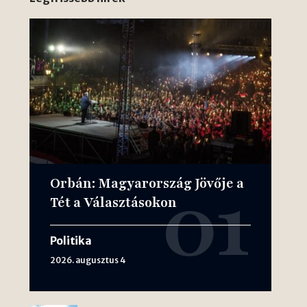
Orbán: Magyarország Jövője a
Tét a Választásokon
Politika
2026. augusztus 4