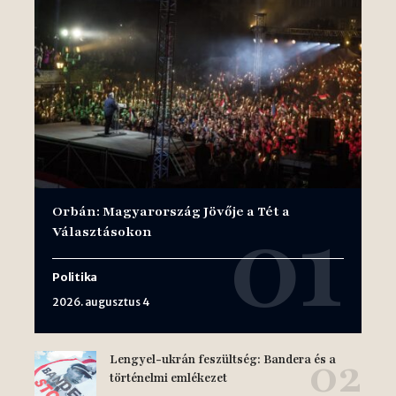
Orbán: Magyarország Jövője a Tét a
Választásokon
Politika
2026. augusztus 4
Lengyel-ukrán feszültség: Bandera és a
történelmi emlékezet