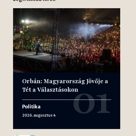
Orbán: Magyarország Jövője a
Tét a Választásokon
Politika
2026. augusztus 4