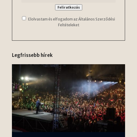
Elolvastam és elfogadom az Általános Szerződési
Feltételeket
Legfrissebb hírek