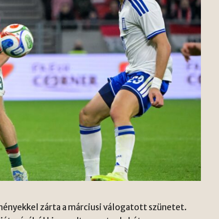
nyekkel zárta a márciusi válogatott szünetet.