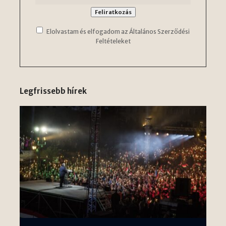
Elolvastam és elfogadom az Általános Szerződési
Feltételeket
Legfrissebb hírek