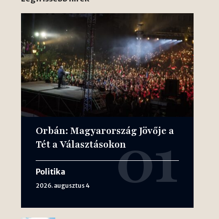
Orbán: Magyarország Jövője a
Tét a Választásokon
Politika
2026. augusztus 4