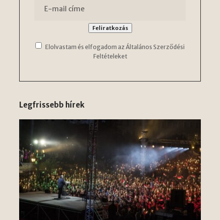
Elolvastam és elfogadom az Általános Szerződési
Feltételeket
Legfrissebb hírek