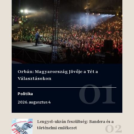
Orbán: Magyarország Jövője a Tét a
Választásokon
Politika
2026. augusztus 4
Lengyel-ukrán feszültség: Bandera és a
történelmi emlékezet