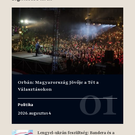
Orbán: Magyarország Jövője a Tét a
Választásokon
Politika
2026. augusztus 4
Lengyel-ukrán feszültség: Bandera és a