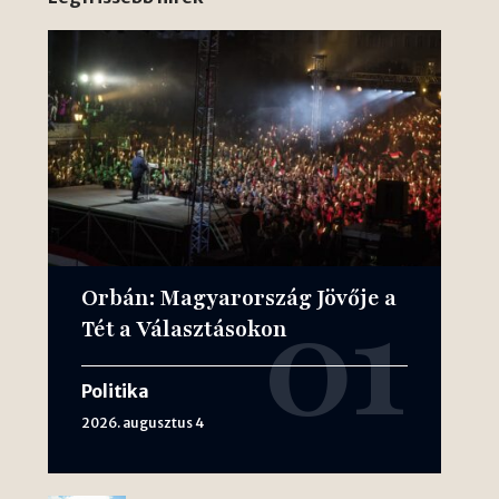
Orbán: Magyarország Jövője a
Tét a Választásokon
Politika
2026. augusztus 4